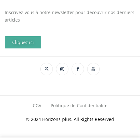
Inscrivez-vous à notre newsletter pour découvrir nos derniers
articles
Cliquez ici
CGV
Politique de Confidentialité
© 2024 Horizons-plus. All Rights Reserved