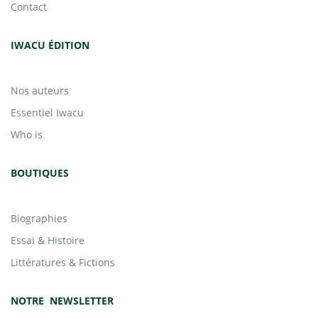
Contact
IWACU ÉDITION
Nos auteurs
Essentiel Iwacu
Who is
BOUTIQUES
Biographies
Essai & Histoire
Littératures & Fictions
NOTRE NEWSLETTER