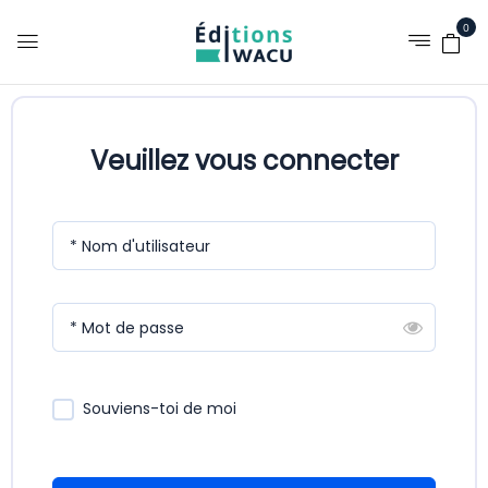
0
Veuillez vous connecter
* Nom d'utilisateur
* Mot de passe
Souviens-toi de moi