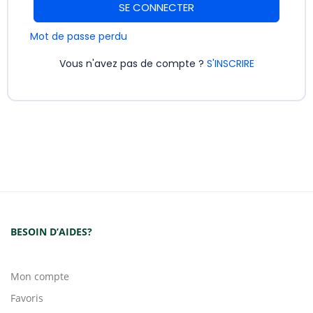
SE CONNECTER
Mot de passe perdu
Vous n'avez pas de compte ?
S'INSCRIRE
BESOIN D’AIDES?
Mon compte
Favoris